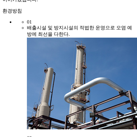
환경방침
01
배출시설 및 방지시설의 적법한 운영으로
오염 예
방에 최선을 다한다.