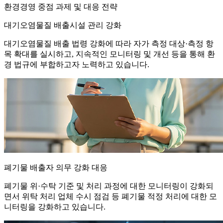
환경경영 중점 과제 및 대응 전략
대기오염물질 배출시설 관리 강화
대기오염물질 배출 법령 강화에 따라 자가 측정 대상·측정 항
목 확대를 실시하고, 지속적인 모니터링 및 개선 등을 통해 환
경 법규에 부합하고자 노력하고 있습니다.
폐기물 배출자 의무 강화 대응
폐기물 위·수탁 기준 및 처리 과정에 대한 모니터링이 강화되
면서 위탁 처리 업체 수시 점검 등 폐기물 적정 처리에 대한 모
니터링을 강화하고 있습니다.