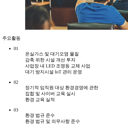
주요활동
01
온실가스 및 대기오염 물질
감축 위한 시설 개선 투자
사업장 내 LED 조명등 교체 사업
대기 방지시설 IoT 관리 운영
02
정기적 임직원 대상 환경경영에 관한
집합 및 사이버 교육 실시
환경 교육 실적
03
환경 법규 준수
환경 법규 및 의무사항 준수