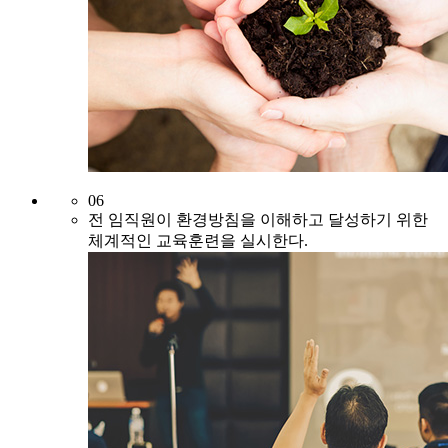
06
전 임직원이 환경방침을 이해하고 달성하기 위한
체계적인 교육훈련을 실시한다.