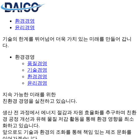
품질경영
기술경영
환경경영
윤리경영
기술의 한계를 뛰어넘어 더욱 가치 있는 미래를 만들어 갑니
다.
환경경영
품질경영
기술경영
환경경영
윤리경영
지속 가능한 미래를 위한
친환경 경영을 실천
하고 있습니다.
생산 전 과정에서 에너지 절감과 자원 효율화를 추구하며 친환
경 공정 개선과 유해 물질 저감 활동을 통해 환경 영향을 최소
화하고 있습니다.
앞으로도 기술과 환경의 조화를 통해 책임 있는 제조 문화를
이어가겠습니다.