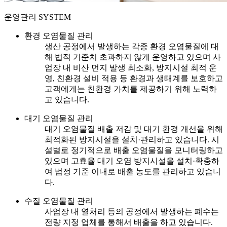
운영관리 SYSTEM
환경 오염물질 관리
생산 공정에서 발생하는 각종 환경 오염물질에 대
해 법적 기준치 초과하지 않게 운영하고 있으며 사
업장 내 비산 먼지 발생 최소화, 방지시설 최적 운
영, 친환경 설비 적용 등 환경과 생태계를 보호하고
고객에게는 친환경 가치를 제공하기 위해 노력하
고 있습니다.
대기 오염물질 관리
대기 오염물질 배출 저감 및 대기 환경 개선을 위해
최적화된 방지시설을 설치·관리하고 있습니다. 시
설별로 정기적으로 배출 오염물질을 모니터링하고
있으며 고효율 대기 오염 방지시설을 설치·확충하
여 법정 기준 이내로 배출 농도를 관리하고 있습니
다.
수질 오염물질 관리
사업장 내 열처리 등의 공정에서 발생하는 폐수는
전량 지정 업체를 통해서 배출을 하고 있습니다.