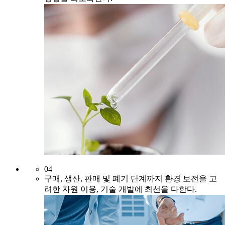
04
구매, 생산, 판매 및 폐기 단계까지 환경 보전을
고
려한 자원 이용, 기술 개발에 최선을 다한다.