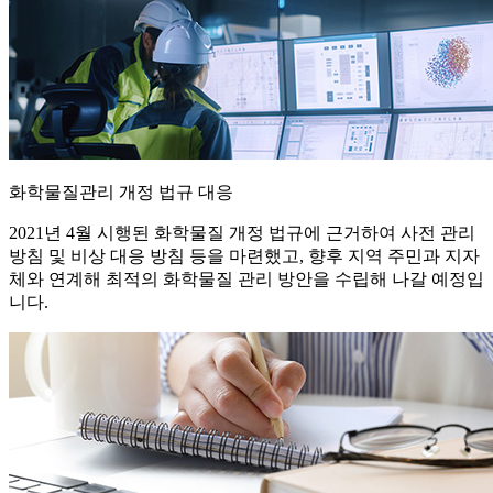
화학물질관리 개정 법규 대응
2021년 4월 시행된 화학물질 개정 법규에 근거하여 사전 관리
방침 및 비상 대응 방침 등을 마련했고, 향후 지역 주민과 지자
체와 연계해 최적의 화학물질 관리 방안을 수립해 나갈 예정입
니다.