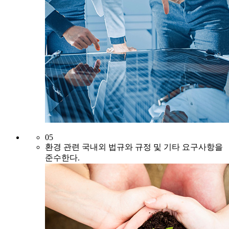
05
환경 관련 국내외 법규와 규정 및
기타 요구사항을
준수한다.