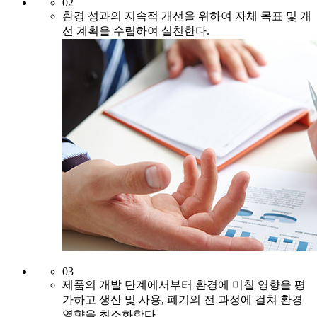
02
환경 성과의 지속적 개선을 위하여 자체 목표 및
개
선 계획을 수립하여 실천한다.
03
제품의 개발 단계에서부터 환경에 미칠 영향을
평
가하고 생산 및 사용, 폐기의 전 과정에 걸쳐
환경
영향을 최소화한다.