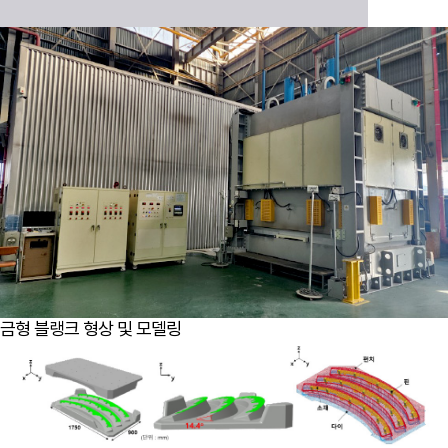
금형 블랭크 형상 및 모델링