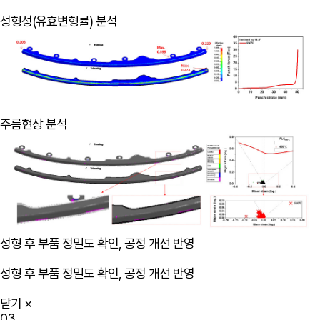
성형성(유효변형률) 분석
주름현상 분석
성형 후 부품 정밀도 확인, 공정 개선 반영
성형 후 부품 정밀도 확인, 공정 개선 반영
닫기
×
03