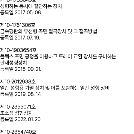
성형하는 동시에 절단하는 장치
등록일
2017. 05. 08.
제10-1761306호
금속평판의 유선형 곡면 절곡장치 및 그 절곡방법
등록일
2017. 07. 19.
제10-1903654호
플렉스 포밍 공정을 이용하고 트레이 교환 장치를 구비하는
판재성형장치
등록일
2018. 09. 21.
제10-2012938호
열간 성형용 가열 장치 및 이를 포함하는 열간 성형 장비
등록일
2019. 08. 14.
제10-2355071호
초소성 성형장치
등록일
2022. 01. 20.
제10-2364740호